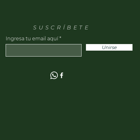
SUSCRÍBETE
Ingresa tu email aquí
Unirse