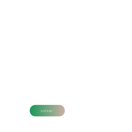
volver